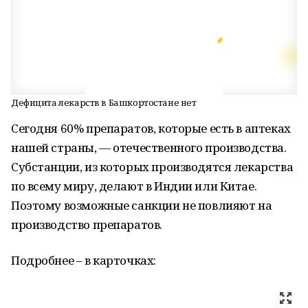
Дефицита лекарств в Башкортостане нет
Сегодня 60% препаратов, которые есть в аптеках
нашей страны, — отечественного производства.
Субстанции, из которых производятся лекарства
по всему миру, делают в Индии или Китае.
Поэтому возможные санкции не повлияют на
производство препаратов.
Подробнее – в карточках: