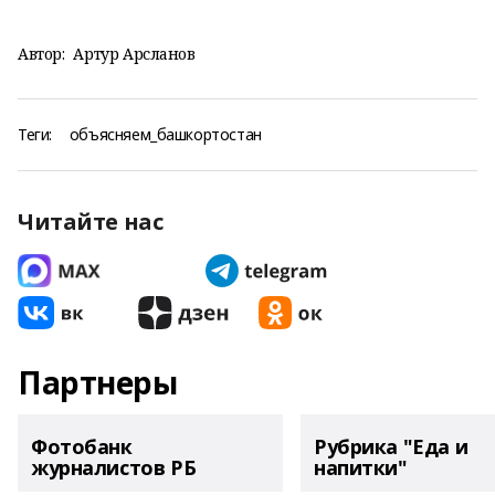
Автор:
Артур Арсланов
Теги:
объясняем_башкортостан
Читайте нас
Партнеры
Фотобанк
Рубрика "Еда и
журналистов РБ
напитки"