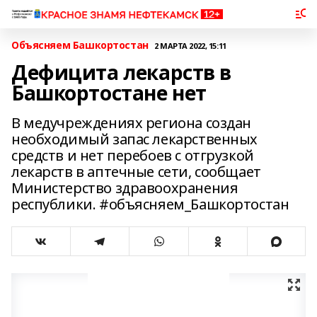
Объясняем Башкортостан
2 МАРТА 2022, 15:11
Дефицита лекарств в
Башкортостане нет
В медучреждениях региона создан
необходимый запас лекарственных
средств и нет перебоев с отгрузкой
лекарств в аптечные сети, сообщает
Министерство здравоохранения
республики. #объясняем_Башкортостан