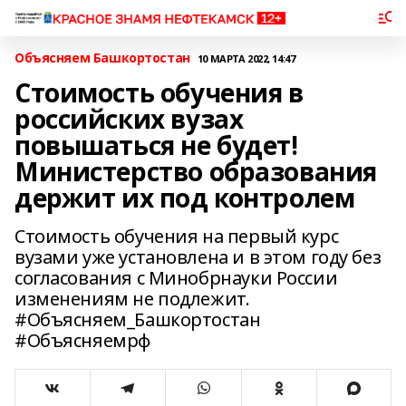
Объясняем Башкортостан
10 МАРТА 2022, 14:47
Стоимость обучения в
российских вузах
повышаться не будет!
Министерство образования
держит их под контролем
Стоимость обучения на первый курс
вузами уже установлена и в этом году без
согласования с Минобрнауки России
изменениям не подлежит.
#Объясняем_Башкортостан
#Объясняемрф