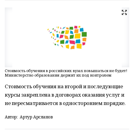
Стоимость обучения в российских вузах повышаться не будет!
Министерство образования держит их под контролем
Стоимость обучения на второй и последующие
курсы закреплена в договорах оказания услуг и
не пересматривается в одностороннем порядке.
Автор:
Артур Арсланов