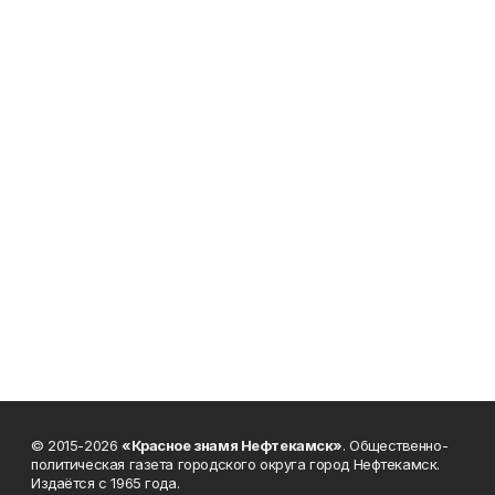
© 2015-2026
«Красное знамя Нефтекамск»
. Общественно-
политическая газета городского округа город Нефтекамск.
Издаётся с 1965 года.