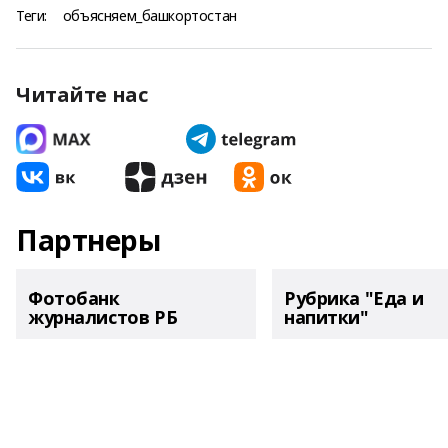
Теги:
объясняем_башкортостан
Читайте нас
Партнеры
Фотобанк
Рубрика "Еда и
журналистов РБ
напитки"