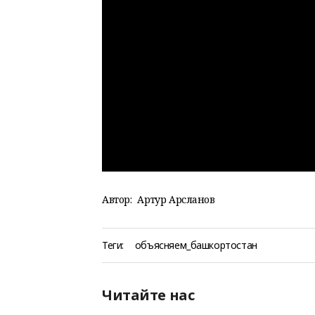
Автор:
Артур Арсланов
Теги:
объясняем_башкортостан
Читайте нас