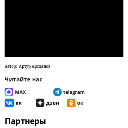
Автор:
Артур Арсланов
Читайте нас
Партнеры