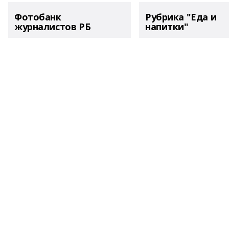
Фотобанк
Рубрика "Еда и
журналистов РБ
напитки"