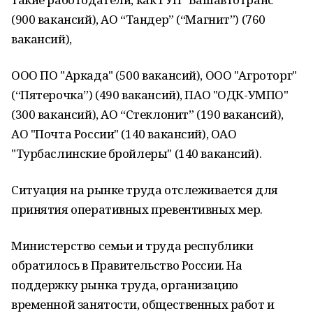
(900 вакансий), АО “Тандер” (“Магнит”) (760
вакансий),
ООО ПО "Аркада" (500 вакансий), ООО "Агроторг"
(“Пятерочка”) (490 вакансий), ​ПАО "ОДК-УМПО"
(300 вакансий), АО “Стеклонит” (190 вакансий),
АО "Почта России" (140 вакансий), ОАО
"Турбаслинские бройлеры" (140 вакансий).
Ситуация на рынке труда отслеживается для
принятия оперативных превентивных мер.
Министерство семьи и труда республики
обратилось в Правительство России. На
поддержку рынка труда, организацию
временной занятости, общественных работ и