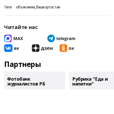
Теги:
объясняем_башкортостан
Читайте нас
Партнеры
Фотобанк
Рубрика "Еда и
журналистов РБ
напитки"