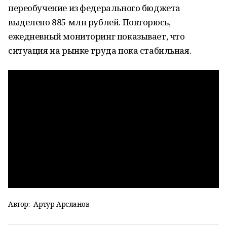
переобучение из федерального бюджета
выделено 885 млн рублей. Повторюсь,
ежедневный мониторинг показывает, что
ситуация на рынке труда пока стабильная.
Автор:
Артур Арсланов