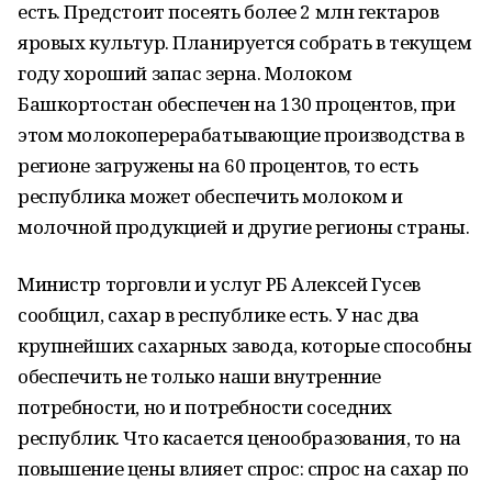
есть. Предстоит посеять более 2 млн гектаров
яровых культур. Планируется собрать в текущем
году хороший запас зерна. Молоком
Башкортостан обеспечен на 130 процентов, при
этом молокоперерабатывающие производства в
регионе загружены на 60 процентов, то есть
республика может обеспечить молоком и
молочной продукцией и другие регионы страны.
Министр торговли и услуг РБ Алексей Гусев
сообщил, сахар в республике есть. У нас два
крупнейших сахарных завода, которые способны
обеспечить не только наши внутренние
потребности, но и потребности соседних
республик. Что касается ценообразования, то на
повышение цены влияет спрос: спрос на сахар по