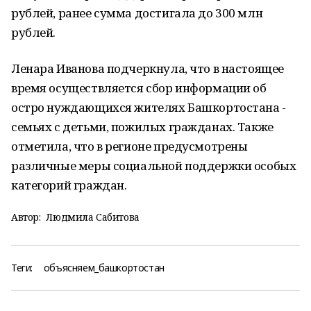
рублей, ранее сумма достигала до 300 млн
рублей.
Ленара Иванова подчеркнула, что в настоящее
время осуществляется сбор информации об
остро нуждающихся жителях Башкортостана -
семьях с детьми, пожилых гражданах. Также
отметила, что в регионе предусмотрены
различные меры социальной поддержки особых
категорий граждан.
Автор:
Людмила Сабитова
Теги:
объясняем_башкортостан