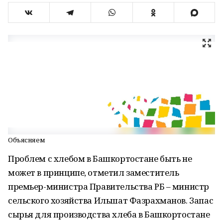
Объясняем
Проблем с хлебом в Башкортостане быть не
может в принципе, отметил заместитель
премьер-министра Правительства РБ – министр
сельского хозяйства Ильшат Фазрахманов. Запас
сырья для производства хлеба в Башкортостане