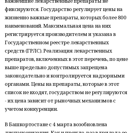
важнейшие лекарственные препараты не
фиксируются. Государство регулирует цены на
жизненно важные препараты, которых более 800
наименований. Максимальная цена на них
регистрируется производителем и указана в
Государственном реестре лекарственных
средств (ГРЛС). Реализация лекарственных
препаратов, включенных в этот перечень, по цене
выше предельно допустимых запрещена
законодательно и контролируется надзорными
органами. Цены на препараты, которые в этот
список не входят, государством не регулируются
- их цена зависит от рыночных механизмов с
учетом конкуренции.
В Башкортостане с 4 марта возобновлена
диспансеризация. Как и прежде, раз в три года ее