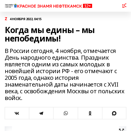
Z
4 НОЯБРЯ 2022, 04:15
Когда мы едины – мы
непобедимы!
В России сегодня, 4 ноября, отмечается
День народного единства. Праздник
является одним из самых молодых в
новейшей истории РФ - его отмечают с
2005 года, однако история
знаменательной даты начинается с XVII
века, с освобождения Москвы от польских
войск.