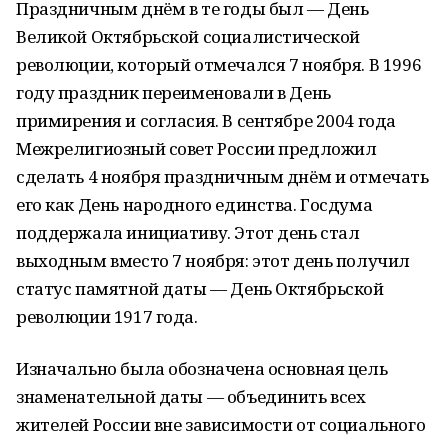
Праздничным днём в те годы был — День
Великой Октябрьской социалистической
революции, который отмечался 7 ноября. В 1996
году праздник переименовали в День
примирения и согласия. В сентябре 2004 года
Межрелигиозный совет России предложил
сделать 4 ноября праздничным днём и отмечать
его как День народного единства. Госдума
поддержала инициативу. Этот день стал
выходным вместо 7 ноября: этот день получил
статус памятной даты — День Октябрьской
революции 1917 года.
Изначально была обозначена основная цель
знаменательной даты — объединить всех
жителей России вне зависимости от социального