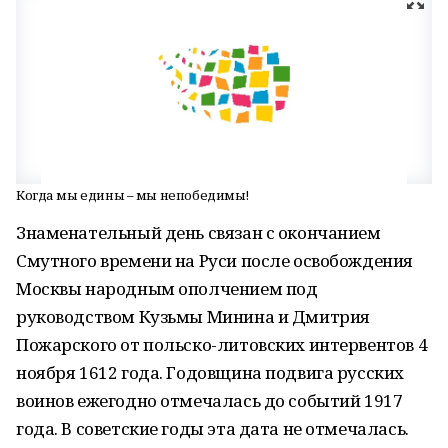
Когда мы едины – мы непобедимы!
Знаменательный день связан с окончанием
Смутного времени на Руси после освобождения
Москвы народным ополчением под
руководством Кузьмы Минина и Дмитрия
Пожарского от польско-литовских интервентов 4
ноября 1612 года. Годовщина подвига русских
воинов ежегодно отмечалась до событий 1917
года. В советские годы эта дата не отмечалась.