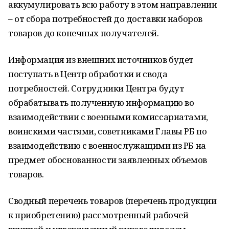
аккумулировать всю работу в этом направлении
– от сбора потребностей до доставки наборов
товаров до конечных получателей.
Информация из внешних источников будет
поступать в Центр обработки и свода
потребностей. Сотрудники Центра будут
обрабатывать полученную информацию во
взаимодействии с военными комиссариатами,
воинскими частями, советниками Главы РБ по
взаимодействию с военнослужащими из РБ на
предмет обоснованности заявленных объемов
товаров.
Сводный перечень товаров (перечень продукции
к приобретению) рассмотренный рабочей