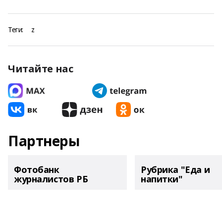
Теги:
z
Читайте нас
Партнеры
Фотобанк
Рубрика "Еда и
журналистов РБ
напитки"