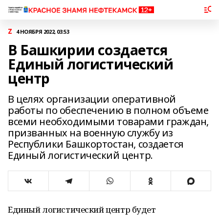
Z
4 НОЯБРЯ 2022, 03:53
В Башкирии создается
Единый логистический
центр
В целях организации оперативной
работы по обеспечению в полном объеме
всеми необходимыми товарами граждан,
призванных на военную службу из
Республики Башкортостан, создается
Единый логистический центр.
Единый логистический центр будет