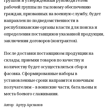
группой и утвержденный руководителем
рабочей группы по тыловому обеспечению
граждан, призванных на военную службу, будет
направлен по подведомственности в
республиканские органы власти для поиска и
определения поставщиков указанной продукции,
заключения договоров (контрактов).
После доставки поставщиком продукции на
склады, приемки товаров по качеству и
количеству будет осуществляться сбор и
фасовка. Сформированные наборы в
установленные сроки направятся конечным
получателям – в воинские части, батальоны и
места боевого слаживания.
Автор:
Артур Арсланов