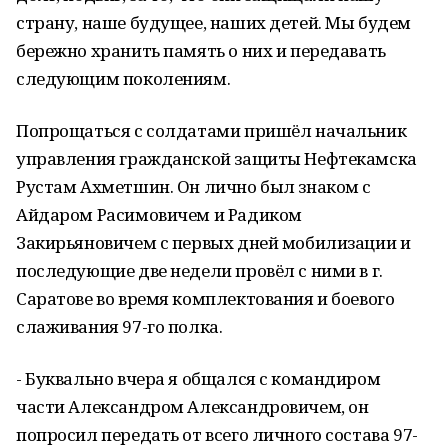
страну, наше будущее, наших детей. Мы будем
бережно хранить память о них и передавать
следующим поколениям.
Попрощаться с солдатами пришёл начальник
управления гражданской защиты Нефтекамска
Рустам Ахметшин. Он лично был знаком с
Айдаром Расимовичем и Радиком
Закирьяновичем с первых дней мобилизации и
последующие две недели провёл с ними в г.
Саратове во время комплектования и боевого
слаживания 97-го полка.
- Буквально вчера я общался с командиром
части Александром Александровичем, он
попросил передать от всего личного состава 97-