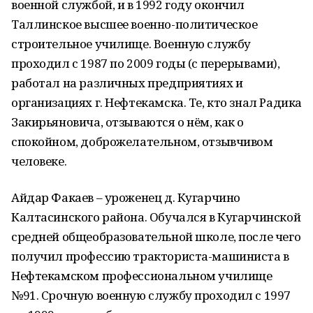
военной службой, и в 1992 году окончил
Таллинское высшее военно-политическое
строительное училище. Военную службу
проходил с 1987 по 2009 годы (с перерывами),
работал на различных предприятиях и
организациях г. Нефтекамска. Те, кто знал Радика
Закирьяновича, отзываются о нём, как о
спокойном, доброжелательном, отзывчивом
человеке.
Айдар Факаев – уроженец д. Кугарчино
Калтасинского района. Обучался в Кугарчинской
средней общеобразовательной школе, после чего
получил профессию тракториста-машиниста в
Нефтекамском профессиональном училище
№91. Срочную военную службу проходил с 1997