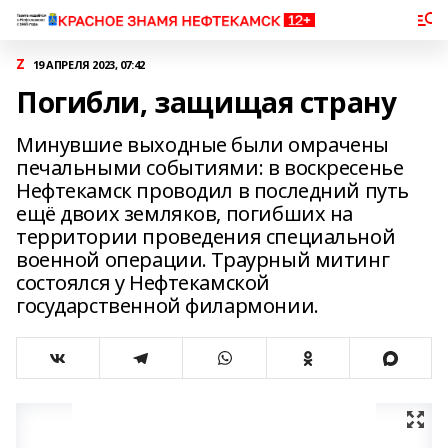
Z
19 АПРЕЛЯ 2023, 07:42
Погибли, защищая страну
Минувшие выходные были омрачены
печальными событиями: в воскресенье
Нефтекамск проводил в последний путь
ещё двоих земляков, погибших на
территории проведения специальной
военной операции. Траурный митинг
состоялся у Нефтекамской
государственной филармонии.