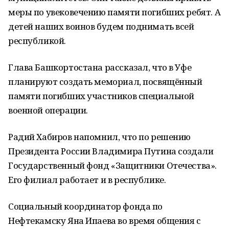
меры по увековечению памяти погибших ребят. А
детей наших воинов будем поднимать всей
республикой.
Глава Башкортостана рассказал, что в Уфе
планируют создать мемориал, посвящённый
памяти погибших участников специальной
военной операции.
Радий Хабиров напомнил, что по решению
Президента России Владимира Путина создали
Государственный фонд «Защитники Отечества».
Его филиал работает и в республике.
Социальный координатор фонда по
Нефтекамску Яна Ипаева во время общения с