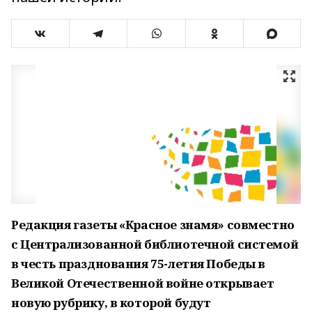
Редакция газеты «Красное знамя» совместно
с Централизованной библиотечной системой
в честь празднования 75-летия Победы в
Великой Отечественной войне открывает
новую рубрику, в которой будут