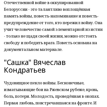
Отечественной войне в оккупированной
Белоруссии - это талантливо воплощённая
память войны, повесть-напоминание и повесть-
предупреждение от того, кто пережил войну. Она
учит человечество самой элементарной из истин
- только не щадя своей жизни, можно отстоять
свободу и победить врага. Повесть основана на
документальном материале.
"Сашка" Вячеслав
Кондратьев
Чудовищное пекло войны. Бесконечные,
изматывающие бои на Ржевском рубеже, кровь,
боль, потери. Молодость, проведённая в окопах.
Первая любовь, повстречавшаяся на фронте. И