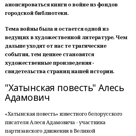
анонсироваться книги о войне из фондов
городской библиотеки.
Тема войны была и остается одной из
ведущих в художественной литературе. Чем
дальше уходят от нас те трагические
события, тем ценнее становятся
художественные произведения -
свидетельства страниц нашей истории.
"Хатынская повесть" Алесь
Адамович
«Хатынская повесть» известного белорусского
писателя Алеся Адамовича - участника
партизанского движения в Великой