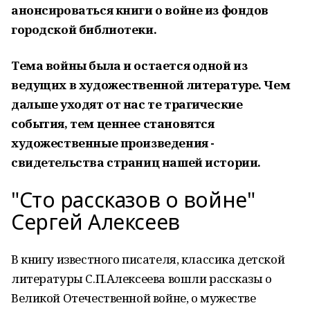
анонсироваться книги о войне из фондов
городской библиотеки.
Тема войны была и остается одной из
ведущих в художественной литературе. Чем
дальше уходят от нас те трагические
события, тем ценнее становятся
художественные произведения -
свидетельства страниц нашей истории.
"Сто рассказов о войне"
Сергей Алексеев
В книгу известного писателя, классика детской
литературы С.П.Алексеева вошли рассказы о
Великой Отечественной войне, о мужестве