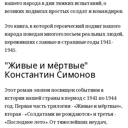
нашего народа в дни тяжких испытаний, о
великих подвигах простых солдат и командиров.
Это книга, в которой героический подвиг нашего
народа поведан многоголосьем реальных людей,
переживших славные и страшные годы 1941-
1945.
"Живые и мёртвые"
Константин Симонов
Этот роман-эпопея посвящен событиям в
истории нашей страны в период с 1941 по 1944
год. Первая часть трилогии - «Живые и мёртвые»,
вторая - «Солдатами не рождаются» и третья -
«Последнее лето». От тяжелейших неудач,