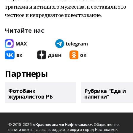
трагизма и истинного мужества, и составили это
честное и непредвзятое повествование.
Читайте нас
Партнеры
Фотобанк
Рубрика "Еда и
журналистов РБ
напитки"
© 2015-2026
«Красное знамя Нефтекамск»
. Общественно-
политическая газета городского округа город Нефтекамск.