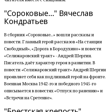
"Сороковые…" Вячеслав
Кондратьев
В сборник «Сороковые...» вошли рассказы и
повести. Главный герой рассказов «На станции
Свободный», «Дорога в Бородухино» и повести
«Селижаровский тракт» - Андрей Шергин.
Писатель даёт характер героя в развитии. В
повести «Селижаровский тракт» Андрей Шергин
проявляет себя как подлинный герой на фронте.
Военная Москва 1942-го и победного 1945-го
описывается в повестях
«Отпуск по ранению» и
«Встречи на Сретенке».
"Брестская крепость"