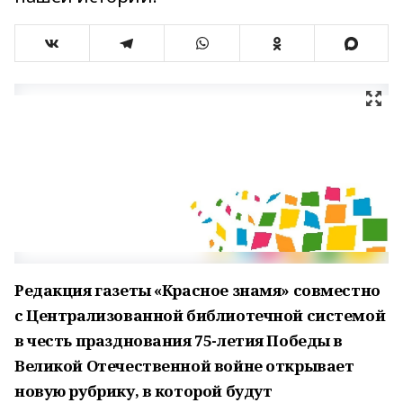
Редакция газеты «Красное знамя» совместно
с Централизованной библиотечной системой
в честь празднования 75-летия Победы в
Великой Отечественной войне открывает
новую рубрику, в которой будут