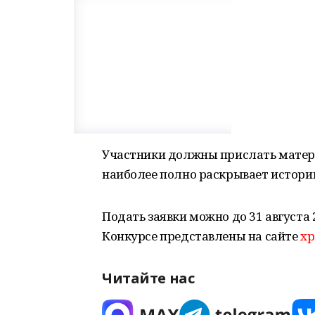
Участники должны прислать матери
наиболее полно раскрывает историю
Подать заявки можно до 31 августа 
Конкурсе представлены на сайте
хр
Читайте нас