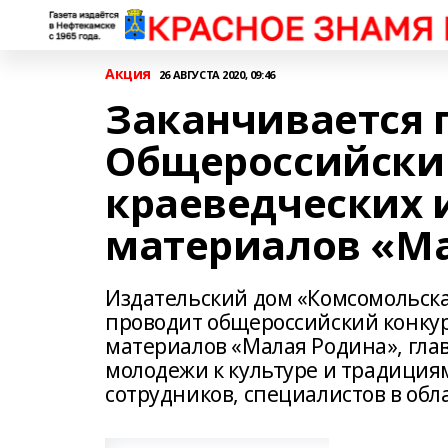
Акция
26 АВГУСТА 2020, 09:46
Заканчивается 
Общероссийски
краеведческих
материалов «М
Издательский дом «Комсомольска
проводит общероссийский конку
материалов «Малая Родина», глав
молодежи к культуре и традиция
сотрудников, специалистов в обл