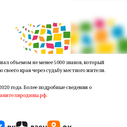
ал объемом не менее 5000 знаков, который
 своего края через судьбу местного жителя.
2020 года. Более подробные сведения о
анителиродины.рф
.