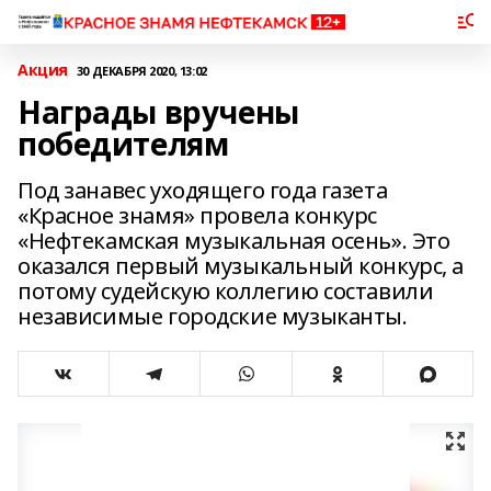
Акция
30 ДЕКАБРЯ 2020, 13:02
Награды вручены
победителям
Под занавес уходящего года газета
«Красное знамя» провела конкурс
«Нефтекамская музыкальная осень». Это
оказался первый музыкальный конкурс, а
потому судейскую коллегию составили
независимые городские музыканты.