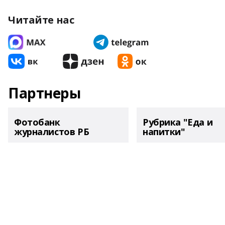
Читайте нас
Партнеры
Фотобанк
Рубрика "Еда и
журналистов РБ
напитки"