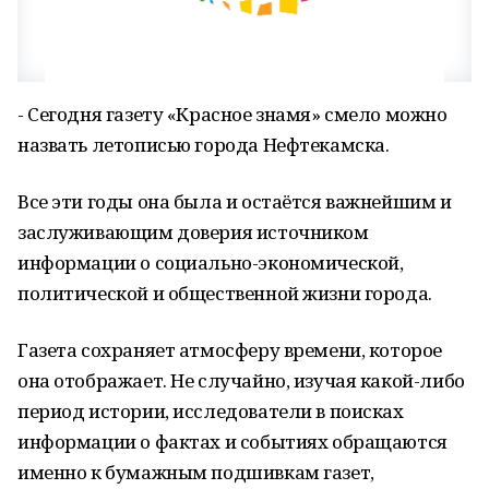
- Сегодня газету «Красное знамя» смело можно
назвать летописью города Нефтекамска.
Все эти годы она была и остаётся важнейшим и
заслуживающим доверия источником
информации о социально-экономической,
политической и общественной жизни города.
Газета сохраняет атмосферу времени, которое
она отображает. Не случайно, изучая какой-либо
период истории, исследователи в поисках
информации о фактах и событиях обращаются
именно к бумажным подшивкам газет,