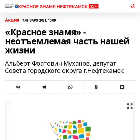
Акция
7 ЯНВАРЯ 2021, 10:09
«Красное знамя» -
неотъемлемая часть нашей
жизни
Альберт Фоатович Муханов, депутат
Совета городского округа г.Нефтекамск: