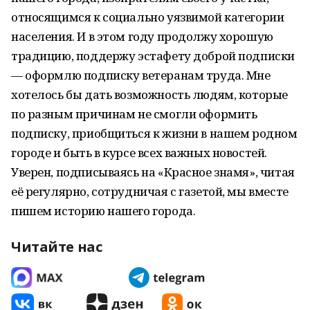
относящимся к социально уязвимой категории
населения. И в этом году продолжу хорошую
традицию, поддержу эстафету доброй подписки
— оформлю подписку ветеранам труда. Мне
хотелось бы дать возможность людям, которые
по разным причинам не смогли оформить
подписку, приобщиться к жизни в нашем родном
городе и быть в курсе всех важных новостей.
Уверен, подписываясь на «Красное знамя», читая
её регулярно, сотрудничая с газетой, мы вместе
пишем историю нашего города.
Читайте нас