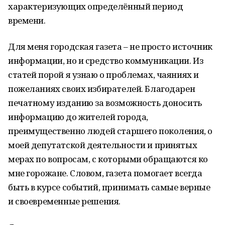
характеризующих определённый период
времени.
Для меня городская газета – не просто источник
информации, но и средство коммуникации. Из
статей порой я узнаю о проблемах, чаяниях и
пожеланиях своих избирателей. Благодарен
печатному изданию за возможность доносить
информацию до жителей города,
преимущественно людей старшего поколения, о
моей депутатской деятельности и принятых
мерах по вопросам, с которыми обращаются ко
мне горожане. Словом, газета помогает всегда
быть в курсе событий, принимать самые верные
и своевременные решения.