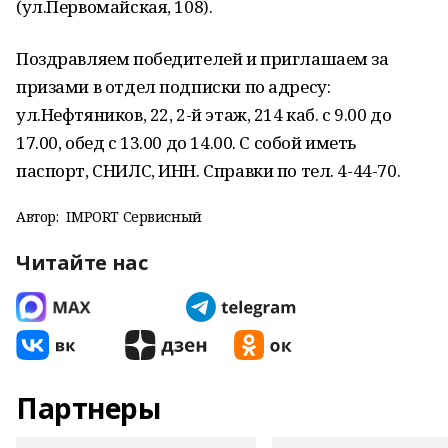
(ул.Первомайская, 108).
Поздравляем победителей и приглашаем за
призами в отдел подписки по адресу:
ул.Нефтяников, 22, 2-й этаж, 214 каб. с 9.00 до
17.00, обед с 13.00 до 14.00. С собой иметь
паспорт, СНИЛС, ИНН. Справки по тел. 4-44-70.
Автор:
IMPORT Сервисный
Читайте нас
Партнеры