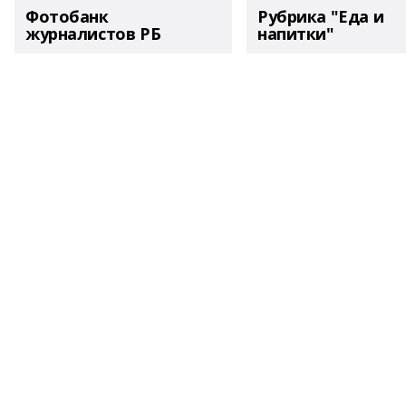
Фотобанк
Рубрика "Еда и
журналистов РБ
напитки"