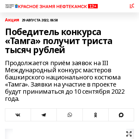
Акция
29 АВГУСТА 2022, 06:58
Победитель конкурса
«Тамга» получит триста
тысяч рублей
Продолжается приём заявок на III
Международный конкурс мастеров
башкирского национального костюма
«Тамга». Заявки на участие в проекте
будут приниматься до 10 сентября 2022
года.