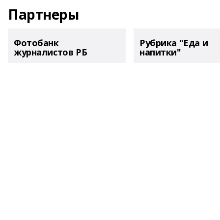
Партнеры
Фотобанк
Рубрика "Еда и
журналистов РБ
напитки"