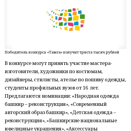
Победитель конкурса «Тамга» получит триста тысяч рублей
В конкурсе могут принять участие мастера-
изготовители, художники по костюмам,
дизайнеры, стилисты, ателье по пошиву одежды,
студенты профильных вузов от 16 лет.
Предлагаются номинации: «Народная одежда
башкир – реконструкция», «Современный
авторский образ башкир», «Детская одежда –
реконструкция», «Башкирские национальные
ювелирные украшения», «Аксессуары