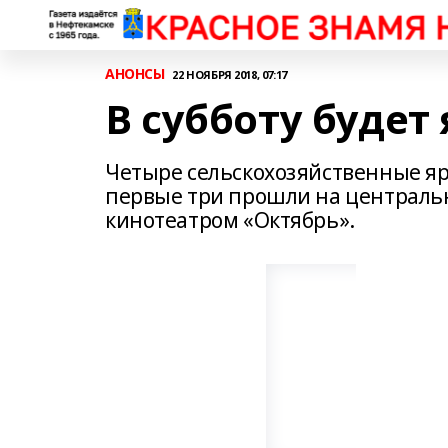
АНОНСЫ
22 НОЯБРЯ 2018, 07:17
В субботу будет
Четыре сельскохозяйственные яр
первые три прошли на центральн
кинотеатром «Октябрь».