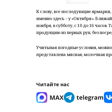
К слову, все последующие ярмарки,
именно здесь – у «Октября». Ближа
ноября, в субботу, с 10 до 16 часов.
продукцию из первых рук, без поср
Учитывая погодные условия, можно 
представлена мясная, молочная пр
Читайте нас