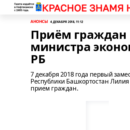
АНОНСЫ
4 ДЕКАБРЯ 2018, 11:12
Приём граждан 
министра эконо
РБ
7 декабря 2018 года первый зам
Республики Башкортостан Лилия
прием граждан.