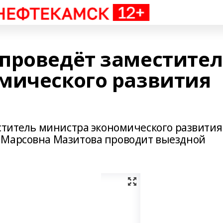
проведёт заместител
мического развития
еститель министра экономического развития
 Марсовна Мазитова проводит выездной