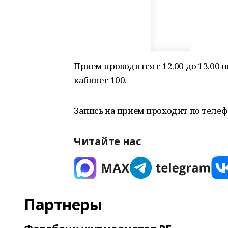
Прием проводится с 12.00 до 13.00 п
кабинет 100.
Запись на прием проходит по телефон
Читайте нас
Партнеры