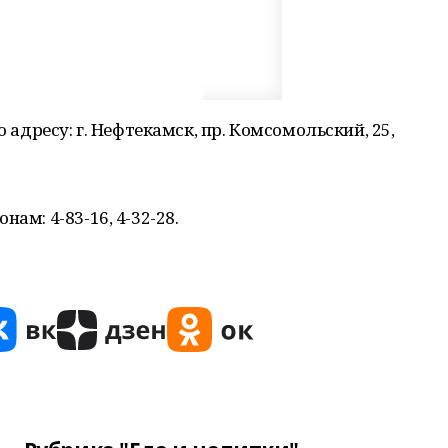
о адресу: г. Нефтекамск, пр. Комсомольский, 25,
ам: 4-83-16, 4-32-28.