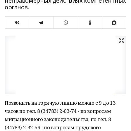
неправомерных действиях компетентных
органов.
Позвонить на горячую линию можно с 9 до 13
часов по тел. 8 (34783) 2-03-74 - по вопросам
миграционного законодательства, по тел. 8
(34783) 2-32-56 - по вопросам трудового