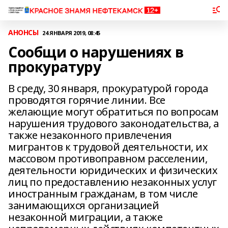
АНОНСЫ
24 ЯНВАРЯ 2019, 08:45
Сообщи о нарушениях в
прокуратуру
В среду, 30 января, прокуратурой города
проводятся горячие линии. Все
желающие могут обратиться по вопросам
нарушения трудового законодательства, а
также незаконного привлечения
мигрантов к трудовой деятельности, их
массовом противоправном расселении,
деятельности юридических и физических
лиц по предоставлению незаконных услуг
иностранным гражданам, в том числе
занимающихся организацией
незаконной миграции, а также