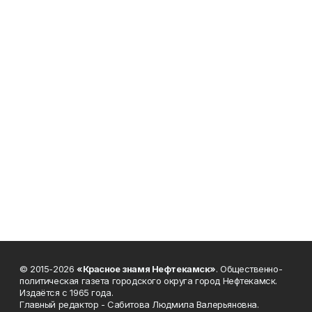
© 2015-2026
«Красное знамя Нефтекамск»
. Общественно-
политическая газета городского округа город Нефтекамск.
Издаётся с 1965 года.
Главный редактор - Сабитова Людмила Валерьяновна.