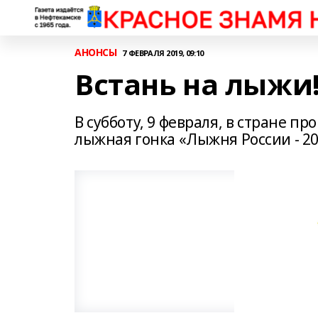
АНОНСЫ
7 ФЕВРАЛЯ 2019, 09:10
Встань на лыжи
В субботу, 9 февраля, в стране п
лыжная гонка «Лыжня России - 20