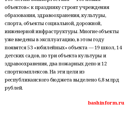
объектов»: к празднику строят учреждения
образования, здравоохранения, культуры,
спорта, объекты социальной, дорожной,
инженерной инфраструктуры. Многие объекты
уже введены в эксплуатацию, в этом году
появятся 53 «юбилейных» объекта — 19 школ, 14
детских садов, по три объекта культуры и
здравоохранения, два пожарных депо и 12
спорткомплексов. На эти цели из
республиканского бюджета выделено 6,8 млрд
рублей.
bashinform.ru