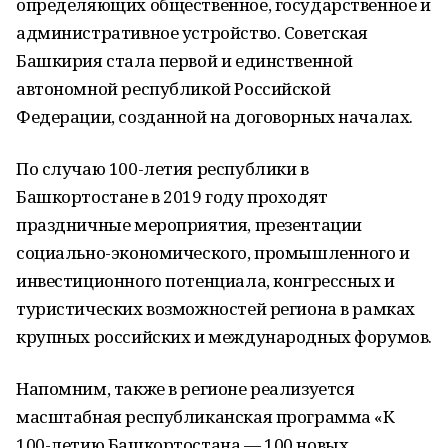
определяющих общественное, государственное и
административное устройство. Советская
Башкирия стала первой и единственной
автономной республикой Российской
Федерации, созданной на договорных началах.
По случаю 100-летия республики в
Башкортостане в 2019 году проходят
праздничные мероприятия, презентации
социально-экономического, промышленного и
инвестиционного потенциала, конгрессных и
туристических возможностей региона в рамках
крупных российских и международных форумов.
Напомним, также в регионе реализуется
масштабная республиканская программа «К
100-летию Башкортостана — 100 новых