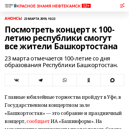
АНОНСЫ
23 МАРТА 2019, 10:22
Посмотреть концерт к 100-
летию республики смогут
все жители Башкортостана
23 марта отмечается 100-летие со дня
образования Республики Башкортостан.
Главные юбилейные торжества пройдут в Уфе, в
Государственном концертном зале
«Башкортостан» — это собрание и праздничный
концерт,
сообщает
ИА «Башинформ». На