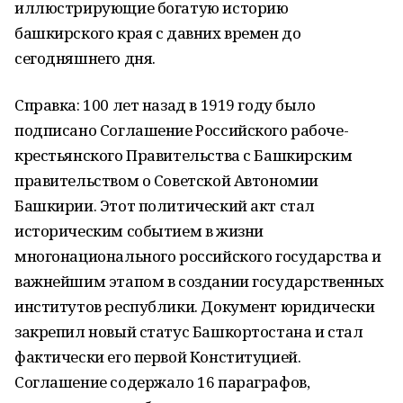
иллюстрирующие богатую историю
башкирского края с давних времен до
сегодняшнего дня.
Справка: 100 лет назад в 1919 году было
подписано Соглашение Российского рабоче-
крестьянского Правительства с Башкирским
правительством о Советской Автономии
Башкирии. Этот политический акт стал
историческим событием в жизни
многонационального российского государства и
важнейшим этапом в создании государственных
институтов республики. Документ юридически
закрепил новый статус Башкортостана и стал
фактически его первой Конституцией.
Соглашение содержало 16 параграфов,