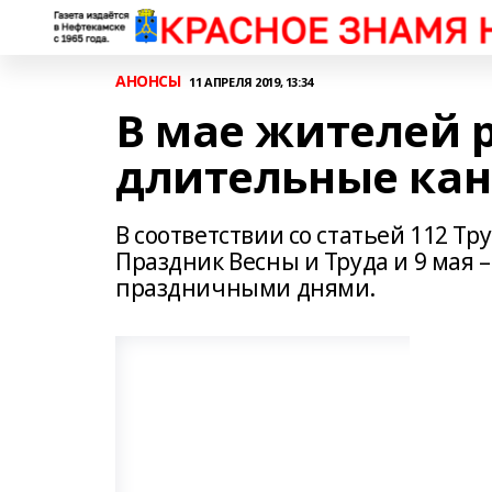
АНОНСЫ
11 АПРЕЛЯ 2019, 13:34
В мае жителей 
длительные ка
В соответствии со статьей 112 Тр
Праздник Весны и Труда и 9 мая
праздничными днями.