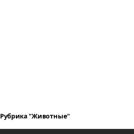
Рубрика "Животные"