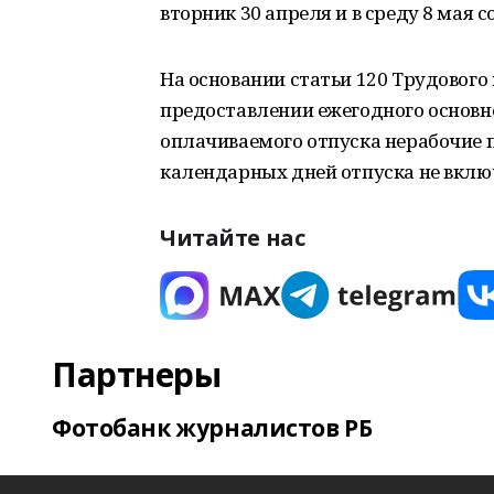
вторник 30 апреля и в среду 8 мая 
На основании статьи 120 Трудового
предоставлении ежегодного основн
оплачиваемого отпуска нерабочие п
календарных дней отпуска не вклю
Читайте нас
Партнеры
Фотобанк журналистов РБ