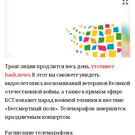
Трансляция продлится весь день,
уточняет
bash.news
. В этот вы сможете увидеть
видеолетопись воспоминаний ветеранов Великой
отечественной войны, а также в прямом эфире
БСТ покажет парад военной техники и шествие
«Бессмертный полк». Телемарафон завершится
праздничным концертом.
Расписание телемарафона: