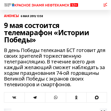
АНОНСЫ
6 МАЯ 2019, 13:58
9 мая состоится
телемарафон «Истории
Победы»
В день Победы телеканал БСТ готовит для
своих зрителей торжественную
телетрансляцию. В течение всего дня
каждый желающий сможет наблюдать за
ходом празднования 74-ой годовщины
Великой Победы с экранов своих
телевизоров и смартфонов.