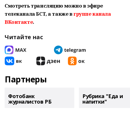
Смотреть трансляцию можно в эфире
телеканала БСТ, а также в
группе канала
ВКонтакте
.
Читайте нас
Партнеры
Фотобанк
Рубрика "Еда и
журналистов РБ
напитки"