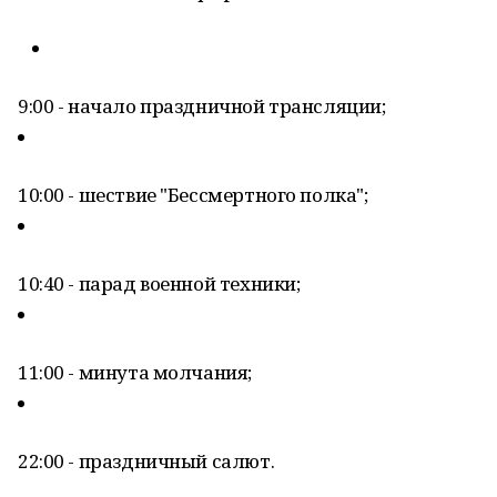
9:00 - начало праздничной трансляции;
10:00 - шествие "Бессмертного полка";
10:40 - парад военной техники;
11:00 - минута молчания;
22:00 - праздничный салют.