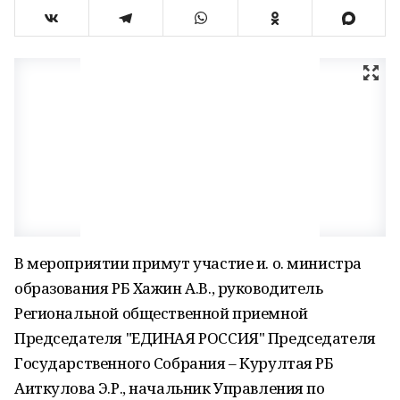
В мероприятии примут участие и. о. министра
образования РБ Хажин А.В., руководитель
Региональной общественной приемной
Председателя "ЕДИНАЯ РОССИЯ" Председателя
Государственного Собрания – Курултая РБ
Аиткулова Э.Р., начальник Управления по