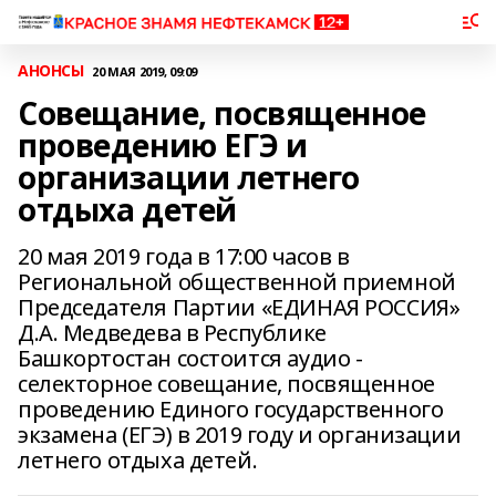
АНОНСЫ
20 МАЯ 2019, 09:09
Совещание, посвященное
проведению ЕГЭ и
организации летнего
отдыха детей
20 мая 2019 года в 17:00 часов в
Региональной общественной приемной
Председателя Партии «ЕДИНАЯ РОССИЯ»
Д.А. Медведева в Республике
Башкортостан состоится аудио -
селекторное совещание, посвященное
проведению Единого государственного
экзамена (ЕГЭ) в 2019 году и организации
летнего отдыха детей.