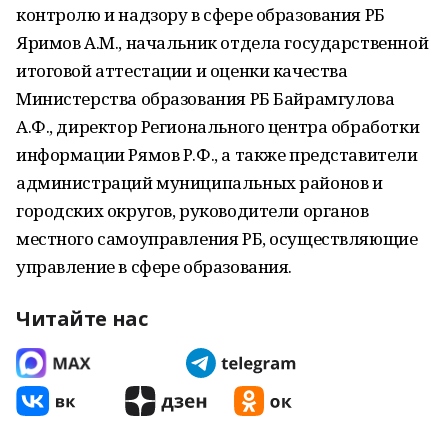
контролю и надзору в сфере образования РБ
Яримов А.М., начальник отдела государственной
итоговой аттестации и оценки качества
Министерства образования РБ Байрамгулова
А.Ф., директор Регионального центра обработки
информации Рямов Р.Ф., а также представители
администраций муниципальных районов и
городских округов, руководители органов
местного самоуправления РБ, осуществляющие
управление в сфере образования.
Читайте нас