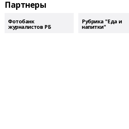
Партнеры
Фотобанк
Рубрика "Еда и
журналистов РБ
напитки"