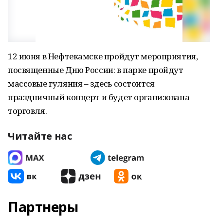
12 июня в Нефтекамске пройдут мероприятия,
посвященные Дню России: в парке пройдут
массовые гуляния – здесь состоится
праздничный концерт и будет организована
торговля.
Читайте нас
Партнеры