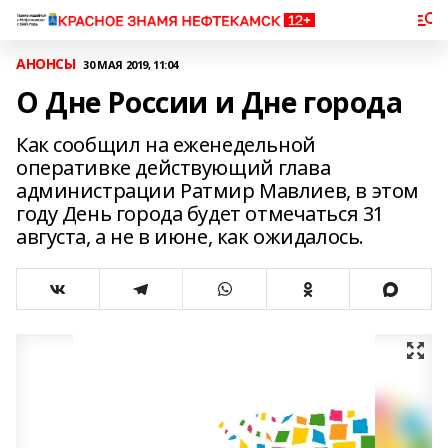
АНОНСЫ
30 МАЯ 2019, 11:04
О Дне России и Дне города
Как сообщил на еженедельной
оперативке действующий глава
администрации Ратмир Мавлиев, в этом
году День города будет отмечаться 31
августа, а не в июне, как ожидалось.