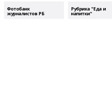
Фотобанк
Рубрика "Еда и
журналистов РБ
напитки"