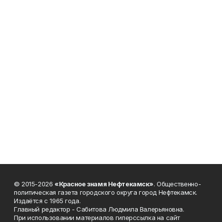
© 2015-2026
«Красное знамя Нефтекамск»
. Общественно-
политическая газета городского округа город Нефтекамск.
Издаётся с 1965 года.
Главный редактор - Сабитова Людмила Валерьяновна.
При использовании материалов гиперссылка на сайт