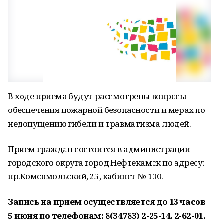
В ходе приема будут рассмотрены вопросы
обеспечения пожарной безопасности и мерах по
недопущению гибели и травматизма людей.
Прием граждан состоится в администрации
городского округа город Нефтекамск по адресу:
пр.Комсомольский, 25, кабинет № 100.
Запись на прием осуществляется до 13 часов
5 июня по телефонам: 8(34783) 2-25-14, 2-62-01.