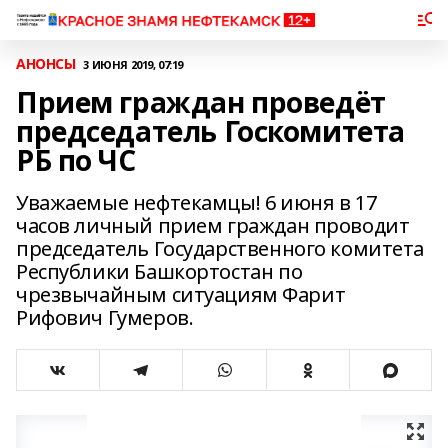
АНОНСЫ
3 ИЮНЯ 2019, 07:19
Прием граждан проведёт
председатель Госкомитета
РБ по ЧС
Уважаемые нефтекамцы! 6 июня в 17
часов личный прием граждан проводит
председатель Государственного комитета
Республики Башкортостан по
чрезвычайным ситуациям Фарит
Рифович Гумеров.