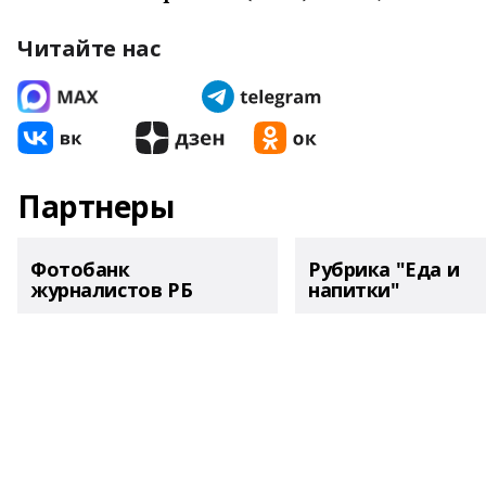
Читайте нас
Партнеры
Фотобанк
Рубрика "Еда и
журналистов РБ
напитки"