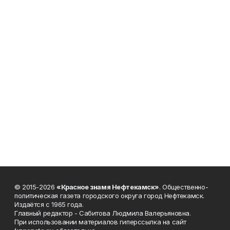
© 2015-2026
«Красное знамя Нефтекамск»
. Общественно-
политическая газета городского округа город Нефтекамск.
Издаётся с 1965 года.
Главный редактор - Сабитова Людмила Валерьяновна.
При использовании материалов гиперссылка на сайт