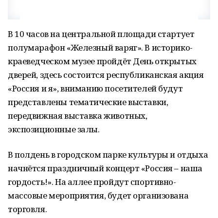
В 10 часов на центральной площади стартует
полумарафон «Железный варяг». В историко-
краеведческом музее пройдёт День открытых
дверей, здесь состоится республиканская акция
«Россия и я», вниманию посетителей будут
представлены тематические выставки,
передвижная выставка животных,
экспозиционные залы.
В полдень в городском парке культуры и отдыха
начнётся праздничный концерт «Россия – наша
гордость!». На аллее пройдут спортивно-
массовые мероприятия, будет организована
торговля.