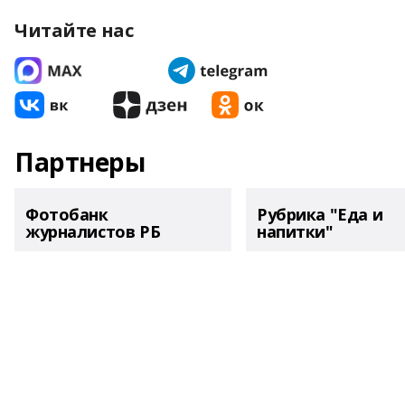
Читайте нас
Партнеры
Фотобанк
Рубрика "Еда и
журналистов РБ
напитки"