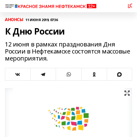
АНОНСЫ
11 ИЮНЯ 2019, 07:36
К Дню России
12 июня в рамках празднования Дня
России в Нефтекамске состоятся массовые
мероприятия.