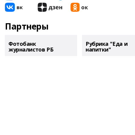
Партнеры
Фотобанк
Рубрика "Еда и
журналистов РБ
напитки"