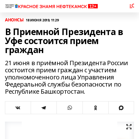
АНОНСЫ
18 ИЮНЯ 2019, 11:29
В Приемной Президента в
Уфе состоится прием
граждан
21 июня в приёмной Президента России
состоится прием граждан с участием
уполномоченного лица Управления
Федеральной службы безопасности по
Республике Башкортостан.