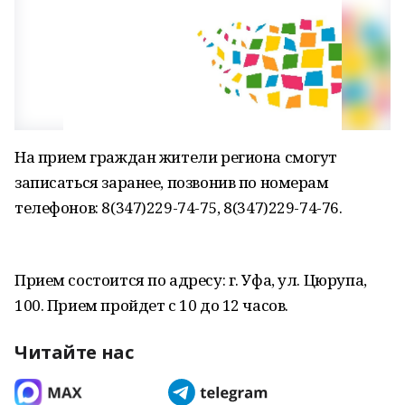
На прием граждан жители региона смогут
записаться заранее, позвонив по номерам
телефонов: 8(347)229-74-75, 8(347)229-74-76.
Прием состоится по адресу: г. Уфа, ул. Цюрупа,
100. Прием пройдет с 10 до 12 часов.
Читайте нас