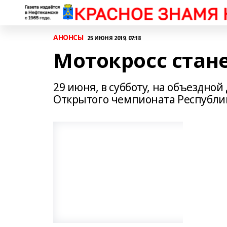
АНОНСЫ
25 ИЮНЯ 2019, 07:18
Мотокросс стан
29 июня, в субботу, на объездной
Открытого чемпионата Республик