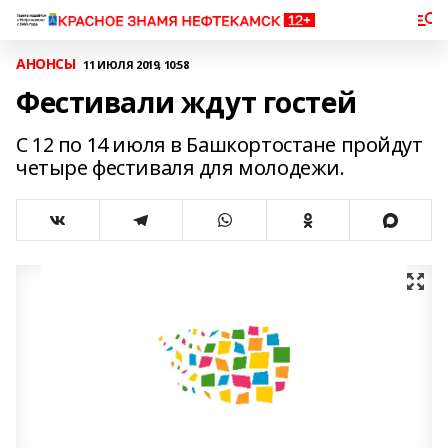
АНОНСЫ
11 ИЮЛЯ 2019, 10:58
Фестивали ждут гостей
С 12 по 14 июля в Башкортостане пройдут
четыре фестиваля для молодежи.