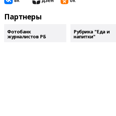
Партнеры
Фотобанк
Рубрика "Еда и
журналистов РБ
напитки"