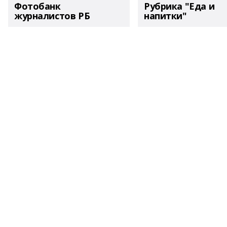
Фотобанк
Рубрика "Еда и
журналистов РБ
напитки"