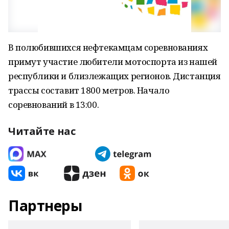
В полюбившихся нефтекамцам соревнованиях
примут участие любители мотоспорта из нашей
республики и близлежащих регионов. Дистанция
трассы составит 1800 метров. Начало
соревнований в 13:00.
Читайте нас
Партнеры