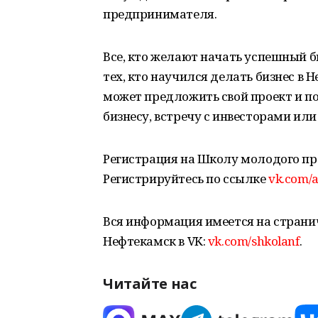
предпринимателя.
Все, кто желают начать успешный б
тех, кто научился делать бизнес в 
может предложить свой проект и п
бизнесу, встречу с инвесторами или
Регистрация на Школу молодого пр
Регистрируйтесь по ссылке
vk.com/
Вся информация имеется на стран
Нефтекамск в VK:
vk.com/shkolanf
.
Читайте нас