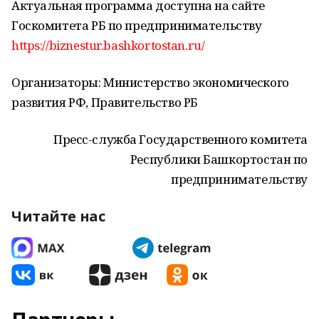
Актуальная программа доступна на сайте
Госкомитета РБ по предпринимательству
https://biznestur.bashkortostan.ru/
Организаторы: Министерство экономического
развития РФ, Правительство РБ
Пресс-служба Государственного комитета
Республики Башкортостан по
предпринимательству
Читайте нас