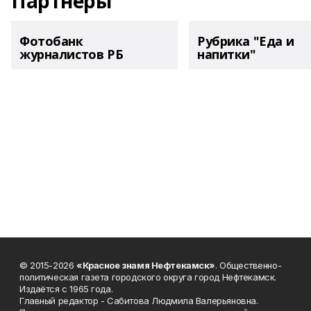
Партнеры
Фотобанк
Рубрика "Еда и
журналистов РБ
напитки"
© 2015-2026
«Красное знамя Нефтекамск»
. Общественно-
политическая газета городского округа город Нефтекамск.
Издаётся с 1965 года.
Главный редактор - Сабитова Людмила Валерьяновна.