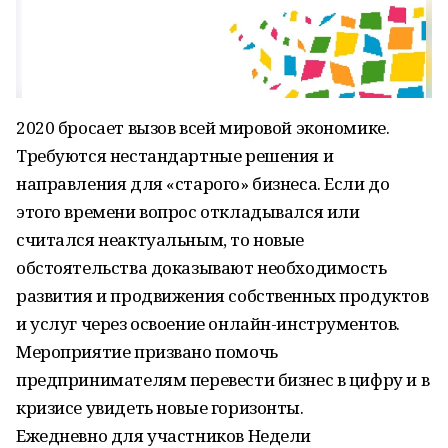
2020 бросает вызов всей мировой экономике.
Требуются нестандартные решения и
направления для «старого» бизнеса. Если до
этого времени вопрос откладывался или
считался неактуальным, то новые
обстоятельства доказывают необходимость
развития и продвижения собственных продуктов
и услуг через освоение онлайн-инструментов.
Мероприятие призвано помочь
предпринимателям перевести бизнес в цифру и в
кризисе увидеть новые горизонты.
Ежедневно для участников Недели