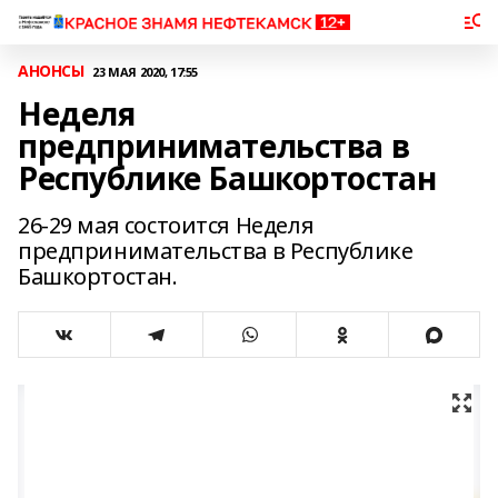
АНОНСЫ
23 МАЯ 2020, 17:55
Неделя
предпринимательства в
Республике Башкортостан
26-29 мая состоится Неделя
предпринимательства в Республике
Башкортостан.