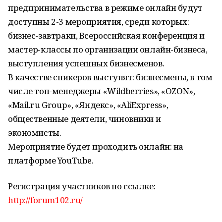
предпринимательства в режиме онлайн будут
доступны 2-3 мероприятия, среди которых:
бизнес-завтраки, Всероссийская конференция и
мастер-классы по организации онлайн-бизнеса,
выступления успешных бизнесменов.
В качестве спикеров выступят: бизнесмены, в том
числе топ-менеджеры «Wildberries», «OZON»,
«Mail.ru Group», «Яндекс», «AliExpress»,
общественные деятели, чиновники и
экономисты.
Мероприятие будет проходить онлайн: на
платформе YouTube.
Регистрация участников по ссылке:
http://forum102.ru/