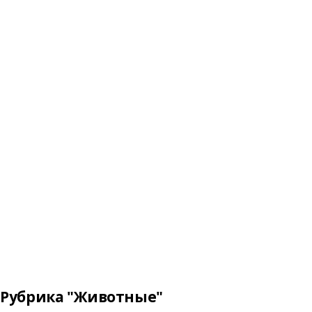
Рубрика "Животные"