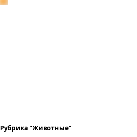
Рубрика "Животные"