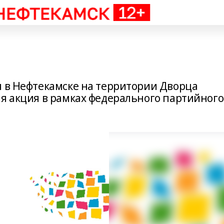
я в Нефтекамске на территории Дворца
ая акция в рамках федерального партийного