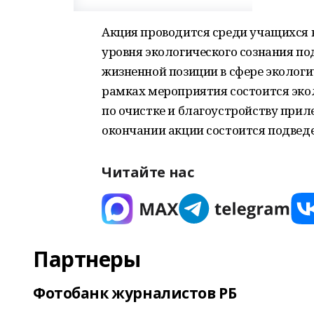
Акция проводится среди учащихся в
уровня экологического сознания п
жизненной позиции в сфере экологи
рамках мероприятия состоится экол
по очистке и благоустройству прил
окончании акции состоится подведе
Читайте нас
Партнеры
Фотобанк журналистов РБ