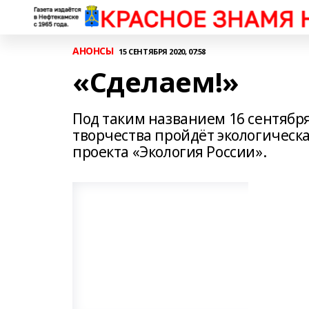
АНОНСЫ
15 СЕНТЯБРЯ 2020, 07:58
«Сделаем!»
Под таким названием 16 сентябр
творчества пройдёт экологическ
проекта «Экология России».