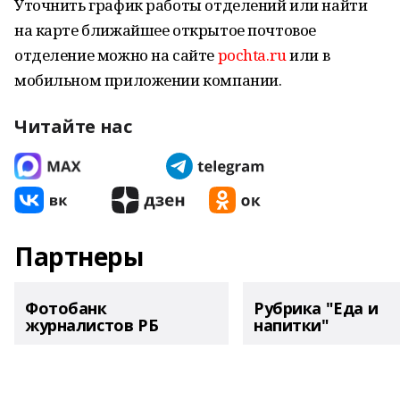
Уточнить график работы отделений или найти
на карте ближайшее открытое почтовое
отделение можно на сайте
pochta.ru
или в
мобильном приложении компании.
Читайте нас
Партнеры
Фотобанк
Рубрика "Еда и
журналистов РБ
напитки"