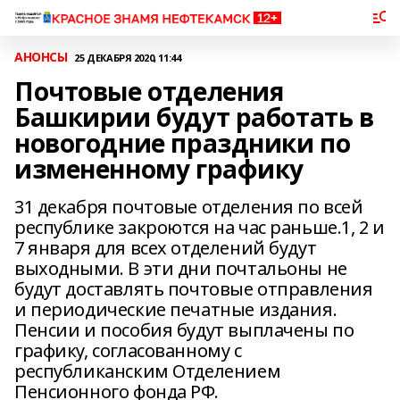
АНОНСЫ
25 ДЕКАБРЯ 2020, 11:44
Почтовые отделения
Башкирии будут работать в
новогодние праздники по
измененному графику
31 декабря почтовые отделения по всей
республике закроются на час раньше.1, 2 и
7 января для всех отделений будут
выходными. В эти дни почтальоны не
будут доставлять почтовые отправления
и периодические печатные издания.
Пенсии и пособия будут выплачены по
графику, согласованному с
республиканским Отделением
Пенсионного фонда РФ.