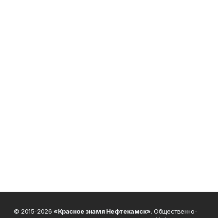
© 2015-2026
«Красное знамя Нефтекамск»
. Общественно-