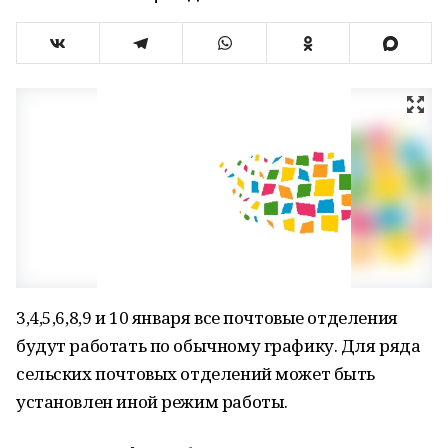
3,4,5,6,8,9 и 10 января все почтовые отделения
будут работать по обычному графику. Для ряда
сельских почтовых отделений может быть
установлен иной режим работы.