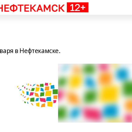
варя в Нефтекамске.