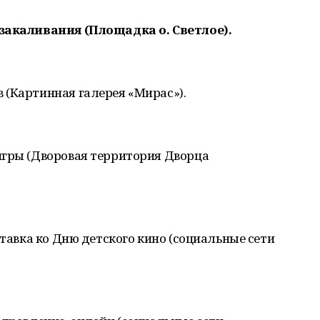
 закаливания (Площадка о. Светлое).
 (Картинная галерея «Мирас»).
игры (Дворовая территория Дворца
ставка ко Дню детского кино (социальные сети