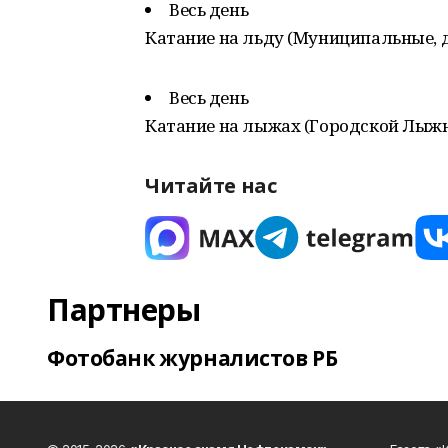
Весь день
Катание на льду (Муниципальные, д
Весь день
Катание на лыжах (Городской Лыжн
Читайте нас
Партнеры
Фотобанк журналистов РБ