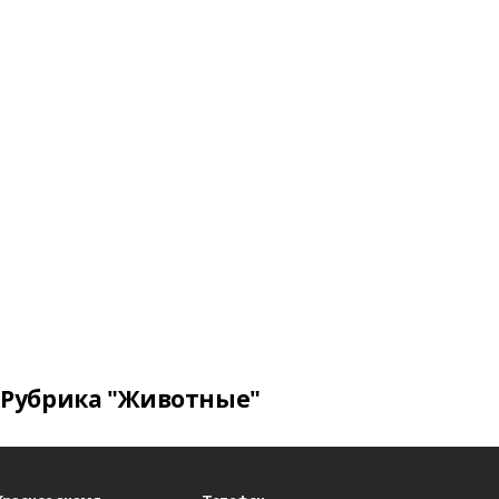
Рубрика "Животные"