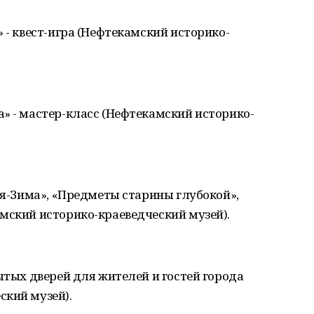
 - квест-игра (Нефтекамский историко-
» - мастер-класс (Нефтекамский историко-
тья-Зима», «Предметы старины глубокой»,
мский историко-краеведческий музей).
ытых дверей для жителей и гостей города
ский музей).