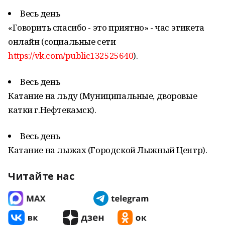
Весь день
«Говорить спасибо - это приятно» - час этикета
онлайн (социальные сети
https://vk.com/public132525640
).
Весь день
Катание на льду (Муниципальные, дворовые
катки г.Нефтекамск).
Весь день
Катание на лыжах (Городской Лыжный Центр).
Читайте нас