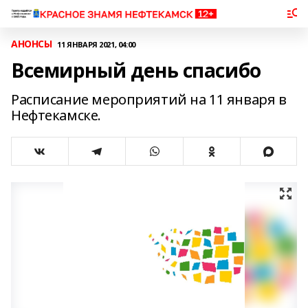
АНОНСЫ
11 ЯНВАРЯ 2021, 04:00
Всемирный день спасибо
Расписание мероприятий на 11 января в
Нефтекамске.