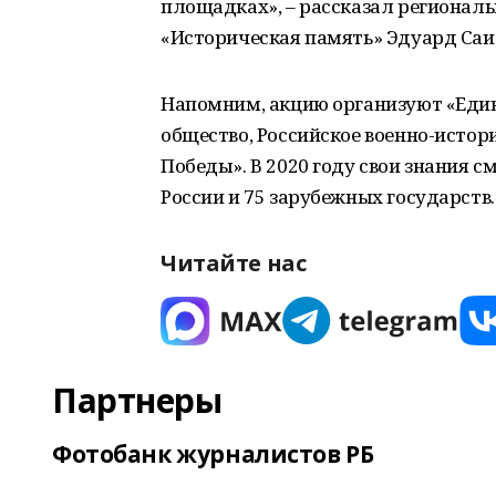
площадках», – рассказал регионал
«Историческая память» Эдуард Саи
Напомним, акцию организуют «Един
общество, Российское военно-исто
Победы». В 2020 году свои знания 
России и 75 зарубежных государств.
Читайте нас
Партнеры
Фотобанк журналистов РБ