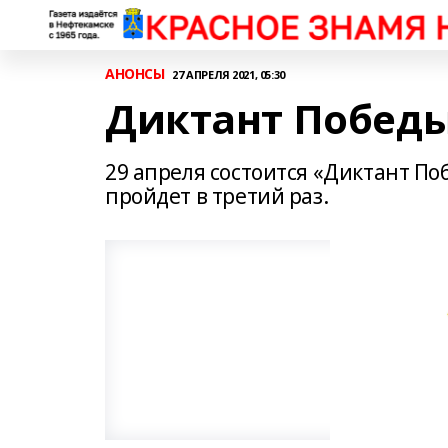
АНОНСЫ
27 АПРЕЛЯ 2021, 05:30
Диктант Побед
29 апреля состоится «Диктант П
пройдет в третий раз.