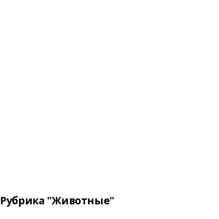
Рубрика "Животные"