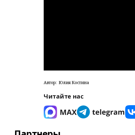
Автор:
Юлия Костина
Читайте нас
Партнеры