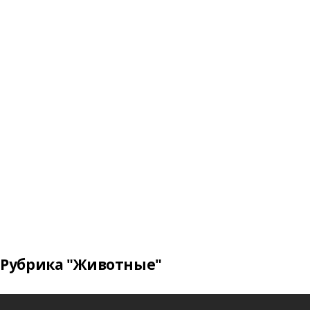
Рубрика "Животные"