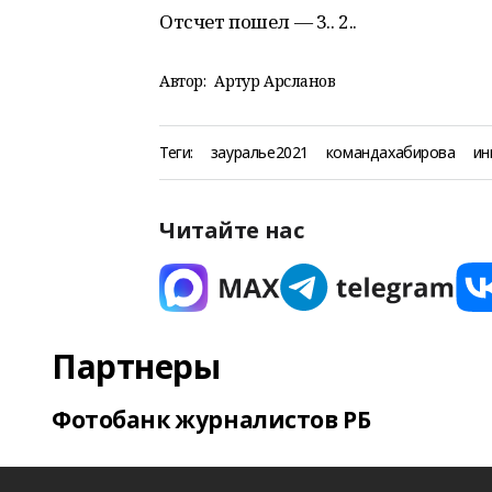
Отсчет пошел ― 3.. 2..
Автор:
Артур Арсланов
Теги:
зауралье2021
командахабирова
ин
Читайте нас
Партнеры
Фотобанк журналистов РБ