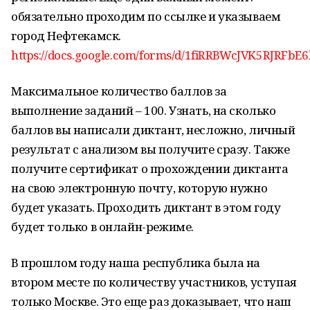
обязательно проходим по ссылке и указываем
город Нефтекамск.
https://docs.google.com/forms/d/1fiRRBWcJVK5RJRFb
Максимальное количество баллов за
выполнение заданий – 100. Узнать, на сколько
баллов вы написали диктант, несложно, личный
результат с анализом вы получите сразу. Также
получите сертификат о прохождении диктанта
на свою электронную почту, которую нужно
будет указать. Проходить диктант в этом году
будет только в онлайн-режиме.
В прошлом году наша республика была на
втором месте по количеству участников, уступая
только Москве. Это еще раз доказывает, что наш