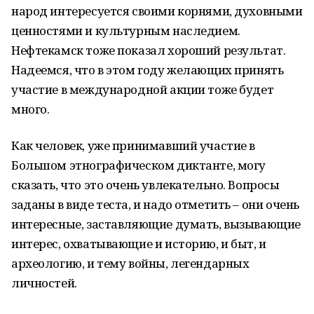
народ интересуется своими корнями, духовными
ценностями и культурным наследием.
Нефтекамск тоже показал хороший результат.
Надеемся, что в этом году желающих принять
участие в международной акции тоже будет
много.
Как человек, уже принимавший участие в
Большом этнографическом диктанте, могу
сказать, что это очень увлекательно. Вопросы
заданы в виде теста, и надо отметить – они очень
интересные, заставляющие думать, вызывающие
интерес, охватывающие и историю, и быт, и
археологию, и тему войны, легендарных
личностей.