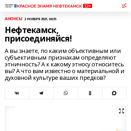
АНОНСЫ
2 НОЯБРЯ 2021, 04:35
Нефтекамск,
присоединяйся!
А вы знаете, по каким объективным или
субъективным признакам определяют
этничность? А к какому этносу относитесь
вы? А что вам известно о материальной и
духовной культуре ваших предков?