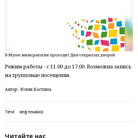
В Музее минералогии проходят Дни открытых дверей
Режим работы - с 11.00 до 17.00. Возможна запись
на групповые посещения.
Автор:
Юлия Костина
Теги:
нефтекамск
Читайте нас