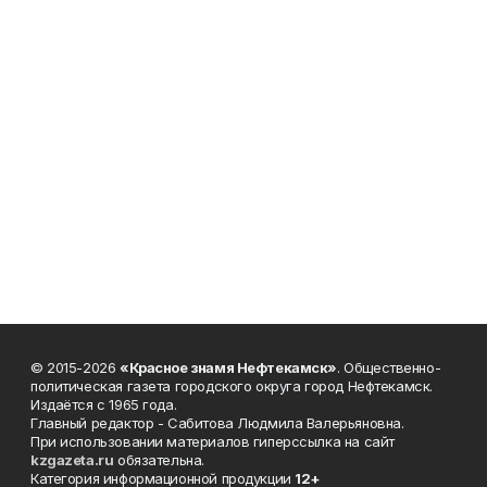
© 2015-2026
«Красное знамя Нефтекамск»
. Общественно-
политическая газета городского округа город Нефтекамск.
Издаётся с 1965 года.
Главный редактор - Сабитова Людмила Валерьяновна.
При использовании материалов гиперссылка на сайт
kzgazeta.ru
обязательна.
Категория информационной продукции
12+