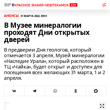
АНОНСЫ
31 МАРТА 2022, 09:51
В Музее минералогии
проходят Дни открытых
дверей
В предверии Дня геологов, который
отмечается 3 апреля, Музей минералогии
«Наследие Урала», который расположен в
ТЦ «Чайка», будет открыт и доступен для
посещения всех желающих 31 марта, 1 и 2
апреля.