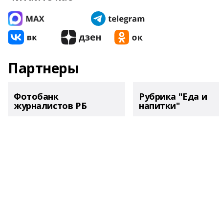
Партнеры
Фотобанк
Рубрика "Еда и
журналистов РБ
напитки"