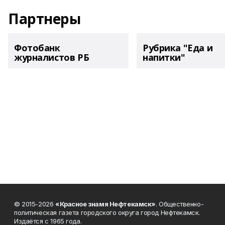
Партнеры
Фотобанк
Рубрика "Еда и
журналистов РБ
напитки"
© 2015-2026
«Красное знамя Нефтекамск»
. Общественно-
политическая газета городского округа город Нефтекамск.
Издаётся с 1965 года.