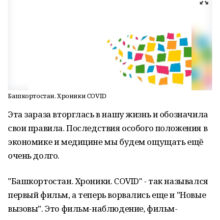
Башкортостан. Хроники COVID
Эта зараза вторглась в нашу жизнь и обозначила
свои правила. Последствия особого положения в
экономике и медицине мы будем ощущать ещё
очень долго.
"Башкортостан. Хроники. COVID" - так назывался
первый фильм, а теперь ворвались еще и "Новые
вызовы". Это фильм-наблюдение, фильм-