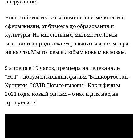
погружение...
Новые обстоятельства изменили и меняют все
сферы жизни, от бизнеса до образования и
культуры. Но мы сильные, мы вместе. И мы
выстояли и продолжаем развиваться, несмотря
ни на что. Мы готовы к любым новым вызовам.
5 апреля в 19 часов, премьера на телеканале
"БСТ" - документальный фильм "Башкортостан.
Хроники. COVID. Новые вызовы". Как и фильм
2021 года, новый фильм – о нас и для нас, не
пропустите!