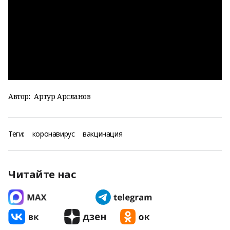
Автор:
Артур Арсланов
Теги:
коронавирус
вакцинация
Читайте нас