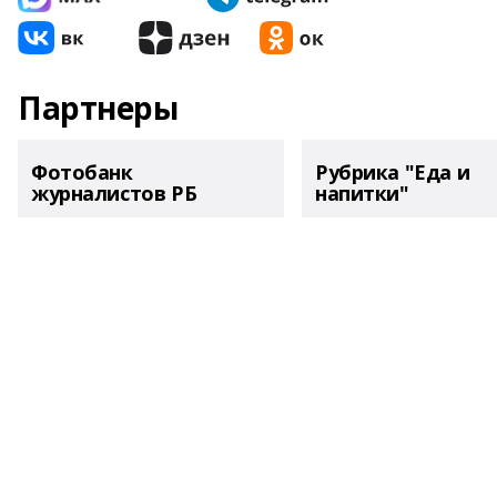
Партнеры
Фотобанк
Рубрика "Еда и
журналистов РБ
напитки"