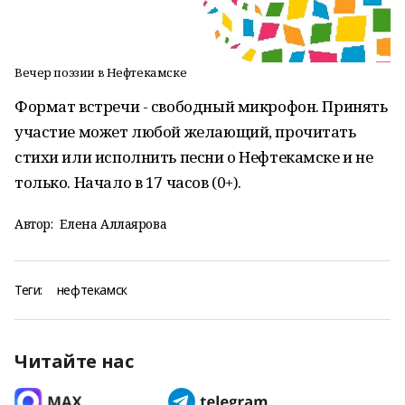
Вечер поэзии в Нефтекамске
Формат встречи - свободный микрофон. Принять
участие может любой желающий, прочитать
стихи или исполнить песни о Нефтекамске и не
только. Начало в 17 часов (0+).
Автор:
Елена Аллаярова
Теги:
нефтекамск
Читайте нас