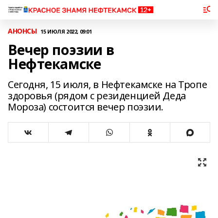
АНОНСЫ
15 ИЮЛЯ 2022, 09:01
Вечер поэзии в
Нефтекамске
Сегодня, 15 июля, в Нефтекамске на Тропе
здоровья (рядом с резиденцией Деда
Мороза) состоится вечер поэзии.