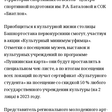
спортивной подготовки им. Р.А. Баталовой и СОК
«Биатлон».
Приобщиться к культурной жизни столицы
Башкортостана первокурсники смогут, участвуя
в акции «Культурный минимум уфимца».
Отметки о посещении музеев, выставок и
культурных учреждений по программе
«Пушкинская карта» они будут проставлять в
специальном чек-листе, а по итогам посещения
всех локаций получат сертификат «Культурного
студента» на посещение со скидкой 50 % любого
государственного учреждения культуры (на 2
лица) в 2023 году.
Представитель регионального молодежного арт-