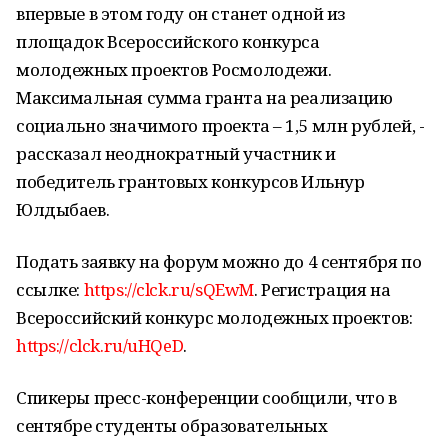
впервые в этом году он станет одной из
площадок Всероссийского конкурса
молодежных проектов Росмолодежи.
Максимальная сумма гранта на реализацию
социально значимого проекта – 1,5 млн рублей, -
рассказал неоднократный участник и
победитель грантовых конкурсов Ильнур
Юлдыбаев.
Подать заявку на форум можно до 4 сентября по
ссылке:
https://clck.ru/sQEwM
. Регистрация на
Всероссийский конкурс молодежных проектов:
https://clck.ru/uHQeD
.
Спикеры пресс-конференции сообщили, что в
сентябре студенты образовательных