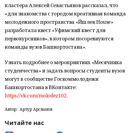
кластера Алексей Севастьянов рассказал, что
«для знакомства с городом креативная команда
молодежного пространства «Йәшлек House»
разработала квест «Уфимский квест для
первокурсников», в котором посоревнуются
команды вузов Башкортостана».
Узнать подробнее о мероприятиях «Месячника
студенчества» и задать вопросы студенты вузов
могут в сообществе Госкоммолодежи
Башкортостана в ВКонтакте:
https://vk.com/molodez102
.
Автор:
Артур Арсланов
Читайте нас