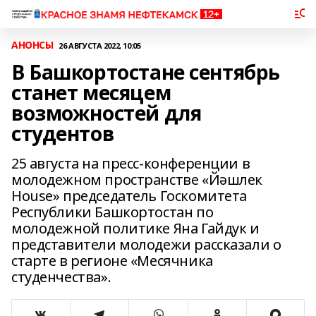
АНОНСЫ
26 АВГУСТА 2022, 10:05
В Башкортостане сентябрь
станет месяцем
возможностей для
студентов
25 августа на пресс-конференции в
молодежном пространстве «Йәшлек
House» председатель Госкомитета
Республики Башкортостан по
молодежной политике Яна Гайдук и
представители молодежи рассказали о
старте в регионе «Месячника
студенчества».