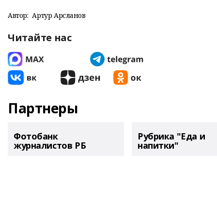
Автор:
Артур Арсланов
Читайте нас
Партнеры
Фотобанк
Рубрика "Еда и
журналистов РБ
напитки"