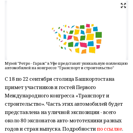
Музей "Ретро - Гараж" в Уфе представит уникальную коллекцию
автомобилей на конгрессе "Транспорт и строительство"
С 18 по 22 сентября столица Башкортостана
примет участников и гостей Первого
Международного конгресса «Транспорт и
строительство». Часть этих автомобилей будет
представлена на уличной экспозиции - всего
около 80 экспонатов авто-мототехники разных
годов и стран выпуска. Подробности
по ссылке
.