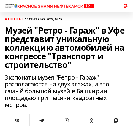
АНОНСЫ
14 СЕНТЯБРЯ 2022, 07:15
Музей "Ретро - Гараж" в Уфе
представит уникальную
коллекцию автомобилей на
конгрессе "Транспорт и
строительство"
Экспонаты музея "Ретро - Гараж"
располагаются на двух этажах, и это
самый большой музей в Башкирии
площадью три тысячи квадратных
метров.