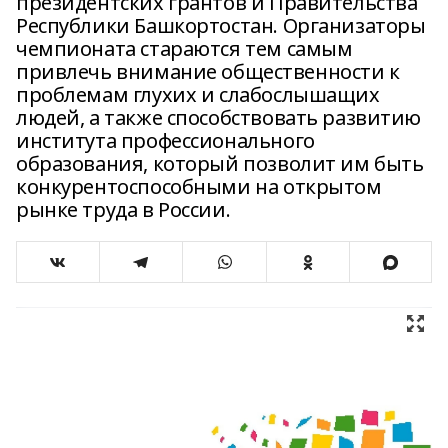
президентских грантов и Правительства
Республики Башкортостан. Организаторы
чемпионата стараются тем самым
привлечь внимание общественности к
проблемам глухих и слабослышащих
людей, а также способствовать развитию
института профессионального
образования, который позволит им быть
конкурентоспособными на открытом
рынке труда в России.