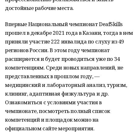
достойные рабочие места.
Впервые Национальный чемпионат DeafSkills
прошел в декабре 2021 года в Казани, тогда в нем
приняли участие 222 инвалида по слуху из 49
регионов России. В этом году чемпионат
расширяется и будет проводиться уже по 34
компетенциям. Среди новых направлений, не
представленных в прошлом году, —
медицинский и лабораторный анализ, туризм,
клининг, адаптивная физкультура и др.
Ознакомиться с условиями участия в
чемпионате, посмотреть полный список
компетенций и площадок можно на
официальном сайте мероприятия.