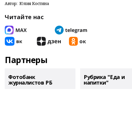
Автор:
Юлия Костина
Читайте нас
Партнеры
Фотобанк
Рубрика "Еда и
журналистов РБ
напитки"