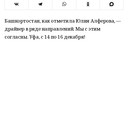
Башкортостан, как отметила Юлия Алферова, —
драйвер в ряде направлений. Мы с этим
согласны. Уфа, с 14 по 16 декабря!