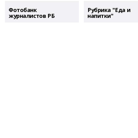
Фотобанк
Рубрика "Еда и
журналистов РБ
напитки"