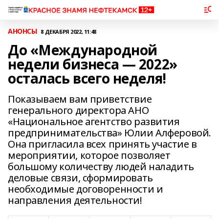
АНОНСЫ
8 ДЕКАБРЯ 2022, 11:48
До «Международной
недели бизнеса — 2022»
осталась всего неделя!
Показываем вам приветствие
генерального директора АНО
«Национальное агентство развития
предпринимательства» Юлии Алферовой.
Она пригласила всех принять участие в
мероприятии, которое позволяет
большому количеству людей наладить
деловые связи, сформировать
необходимые договоренности и
направления деятельности!