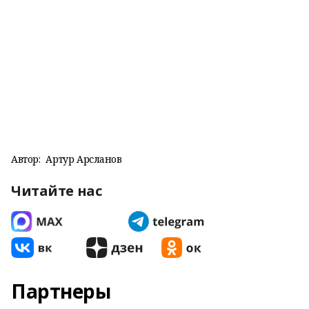
Автор:
Артур Арсланов
Читайте нас
Партнеры